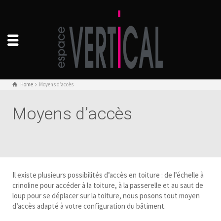
Home
Moyens d’accès
Moyens d’accès
Il existe plusieurs possibilités d’accès en toiture : de l’échelle à
crinoline pour accéder à la toiture, à la passerelle et au saut de
loup pour se déplacer sur la toiture, nous posons tout moyen
d’accès adapté à votre configuration du bâtiment.